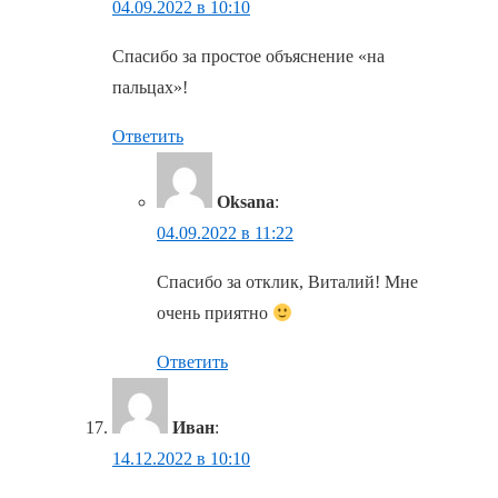
04.09.2022 в 10:10
Спасибо за простое объяснение «на
пальцах»!
Ответить
Oksana
:
04.09.2022 в 11:22
Спасибо за отклик, Виталий! Мне
очень приятно
Ответить
Иван
:
14.12.2022 в 10:10