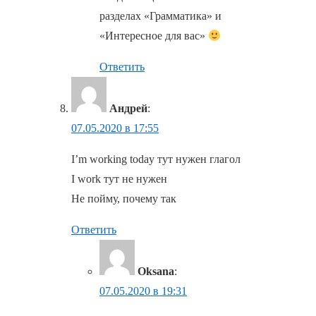
разделах «Грамматика» и
«Интересное для вас»
Ответить
Андрей
:
07.05.2020 в 17:55
I’m working today тут нужен глагол
I work тут не нужен
Не пойму, почему так
Ответить
Oksana
:
07.05.2020 в 19:31