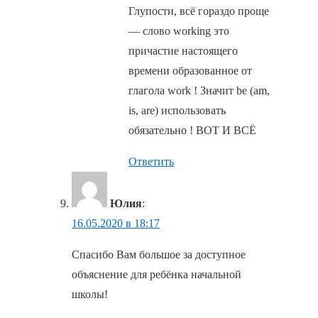
Глупости, всё гораздо проще
— слово working это
причастие настоящего
времени образованное от
глагола work ! Значит be (am,
is, are) использовать
обязательно ! ВОТ И ВСЁ
Ответить
Юлия
:
16.05.2020 в 18:17
Спасибо Вам большое за доступное
объяснение для ребёнка начальной
школы!