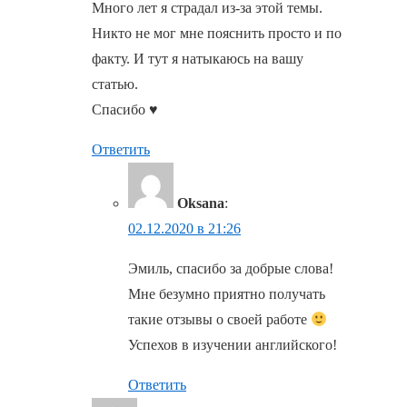
Много лет я страдал из-за этой темы.
Никто не мог мне пояснить просто и по
факту. И тут я натыкаюсь на вашу
статью.
Спасибо ♥️
Ответить
Oksana
:
02.12.2020 в 21:26
Эмиль, спасибо за добрые слова!
Мне безумно приятно получать
такие отзывы о своей работе
Успехов в изучении английского!
Ответить