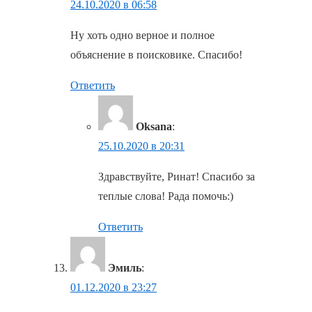
24.10.2020 в 06:58
Ну хоть одно верное и полное
объяснение в поисковике. Спасибо!
Ответить
Oksana
:
25.10.2020 в 20:31
Здравствуйте, Ринат! Спасибо за
теплые слова! Рада помочь:)
Ответить
Эмиль
:
01.12.2020 в 23:27