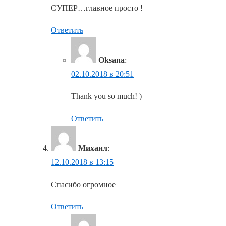
СУПЕР…главное просто !
Ответить
Oksana
:
02.10.2018 в 20:51
Thank you so much! )
Ответить
Михаил
:
12.10.2018 в 13:15
Спасибо огромное
Ответить