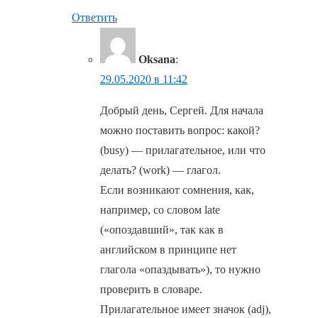
Ответить
Oksana
:
29.05.2020 в 11:42
Добрый день, Сергей. Для начала
можно поставить вопрос: какой?
(busy) — прилагательное, или что
делать? (work) — глагол.
Если возникают сомнения, как,
например, со словом late
(«опоздавший», так как в
английском в принципе нет
глагола «опаздывать»), то нужно
проверить в словаре.
Прилагательное имеет значок (adj),