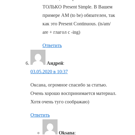
ТОЛЬКО Present Simple. В Вашем
примере AM (to be) обязателен, так
как это Present Continuous. (is/am/
are + глагол с -ing)
Ответить
Андрей
:
03.05.2020 в 10:37
Оксана, огромное спасибо за статью.
Очень хорошо воспринимается материал.
Хотя очень туго соображаю)
Ответить
Oksana
: