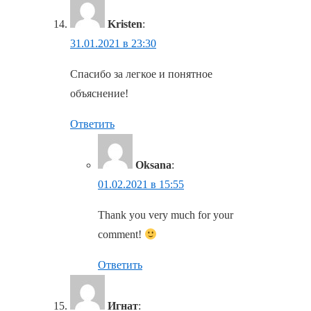
Kristen
:
31.01.2021 в 23:30
Спасибо за легкое и понятное
объяснение!
Ответить
Oksana
:
01.02.2021 в 15:55
Thank you very much for your
comment!
Ответить
Игнат
: