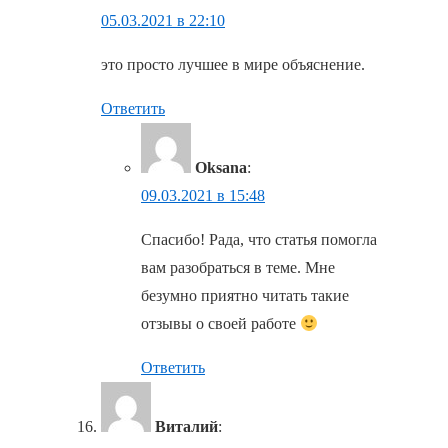
05.03.2021 в 22:10
это просто лучшее в мире объяснение.
Ответить
Oksana
:
09.03.2021 в 15:48
Спасибо! Рада, что статья помогла
вам разобраться в теме. Мне
безумно приятно читать такие
отзывы о своей работе
Ответить
Виталий
: