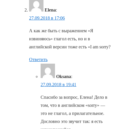
Elena
:
27.09.2018 в 17:06
А как же быть с выражением «Я
извиняюсь» глагол есть, но и в
английской версии тоже есть «I am sorry?
Ответить
Oksana
:
27.09.2018 в 19:41
Спасибо за вопрос, Елена! Дело в
том, что в английском «sorry» —
это не глагол, а прилагательное.
Дословно это звучит так: я есть