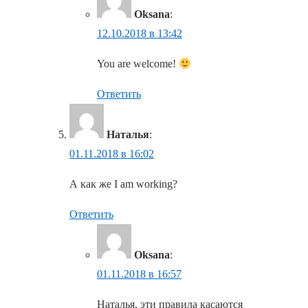
Oksana
:
12.10.2018 в 13:42
You are welcome!
Ответить
Наталья
:
01.11.2018 в 16:02
А как же I am working?
Ответить
Oksana
:
01.11.2018 в 16:57
Наталья, эти правила касаются