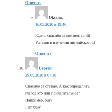
Ответить
Oksana
:
16.05.2020 в 19:46
Юлия, спасибо за комментарий!
Успехов в изучении английского!:)
Ответить
Сергей
:
29.05.2020 в 07:18
Спасибо за статью. А как определить,
глагол это или прилагательное?
Например, busy
I am busy