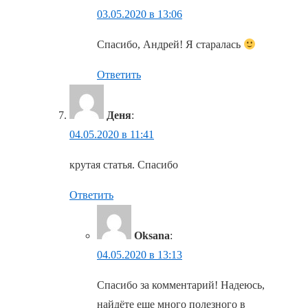
03.05.2020 в 13:06
Спасибо, Андрей! Я старалась
Ответить
Деня
:
04.05.2020 в 11:41
крутая статья. Спасибо
Ответить
Oksana
:
04.05.2020 в 13:13
Спасибо за комментарий! Надеюсь,
найдёте еще много полезного в