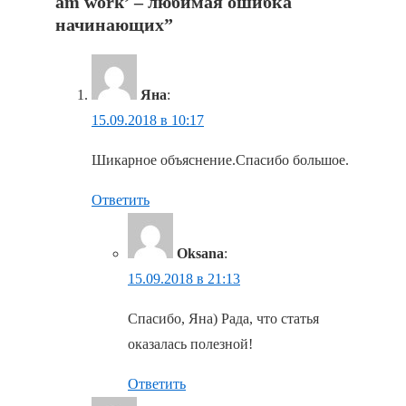
am work’ – любимая ошибка
начинающих
”
Яна
:
15.09.2018 в 10:17
Шикарное объяснение.Спасибо большое.
Ответить
Oksana
:
15.09.2018 в 21:13
Спасибо, Яна) Рада, что статья
оказалась полезной!
Ответить