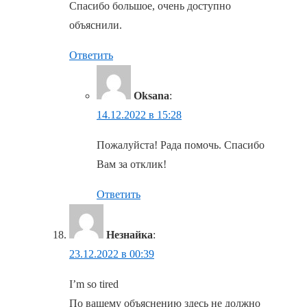
Спасибо большое, очень доступно
объяснили.
Ответить
Oksana
:
14.12.2022 в 15:28
Пожалуйста! Рада помочь. Спасибо
Вам за отклик!
Ответить
Незнайка
:
23.12.2022 в 00:39
I’m so tired
По вашему объяснению здесь не должно