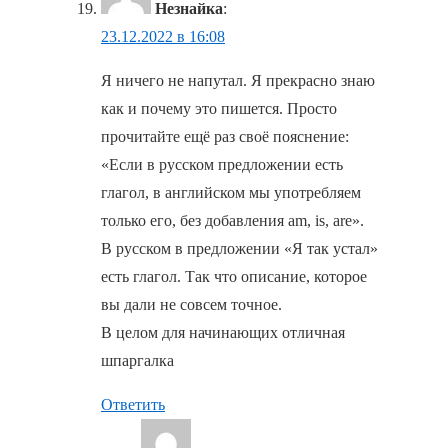
Незнайка
:
23.12.2022 в 16:08
Я ничего не напутал. Я прекрасно знаю
как и почему это пишется. Просто
прочитайте ещё раз своё пояснение:
«Если в русском предложении есть
глагол, в английском мы употребляем
только его, без добавления am, is, are».
В русском в предложении «Я так устал»
есть глагол. Так что описание, которое
вы дали не совсем точное.
В целом для начинающих отличная
шпаргалка
Ответить