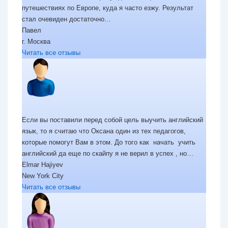
путешествиях по Европе, куда я часто езжу. Результат
«»
стал очевиден достаточно…
Павел
г. Москва
Читать все отзывы
Если вы поставили перед собой цель выучить английский
язык, то я считаю что Оксана один из тех педагогов,
которые помогут Вам в этом. До того как начать учить
«»
английский да еще по скайпу я не верил в успех , но…
Elmar Hajiyev
New York City
Читать все отзывы