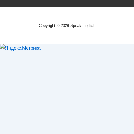
Copyright © 2026 Speak English