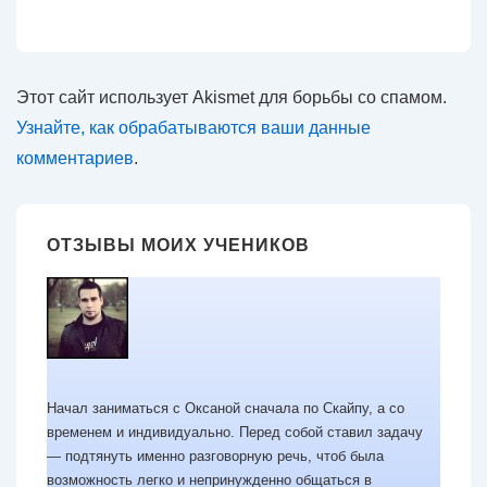
Этот сайт использует Akismet для борьбы со спамом.
Узнайте, как обрабатываются ваши данные
комментариев
.
ОТЗЫВЫ МОИХ УЧЕНИКОВ
Начал заниматься с Оксаной сначала по Скайпу, а со
временем и индивидуально. Перед собой ставил задачу
— подтянуть именно разговорную речь, чтоб была
возможность легко и непринужденно общаться в