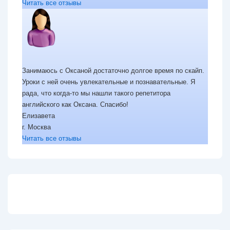
Читать все отзывы
Занимаюсь с Оксаной достаточно долгое время по скайп.
Уроки с ней очень увлекательные и познавательные. Я
рада, что когда-то мы нашли такого репетитора
английского как Оксана. Спасибо!
Елизавета
г. Москва
Читать все отзывы