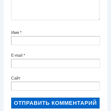
Имя
*
E-mail
*
Сайт