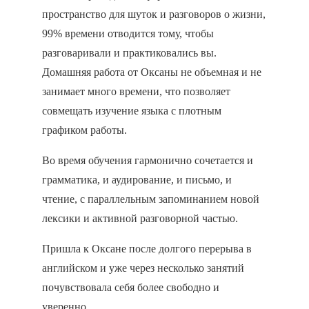
пространство для шуток и разговоров о жизни,
99% времени отводится тому, чтобы
разговаривали и практиковались вы.
Домашняя работа от Оксаны не объемная и не
занимает много времени, что позволяет
совмещать изучение языка с плотным
графиком работы.
Во время обучения гармонично сочетается и
грамматика, и аудирование, и письмо, и
чтение, с параллельным запоминанием новой
лексики и активной разговорной частью.
Пришла к Оксане после долгого перерыва в
английском и уже через несколько занятий
почувствовала себя более свободно и
уверенно.