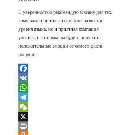
С уверенностью рекомендую Оксану для тех,
кому важен не только сам факт развития
уровня языка, но и приятная компания
учителя, с которым вы будете получать
положительные эмоции от самого факта
общения.
Facebook
VK
WhatsApp
Telegram
WeChat
X