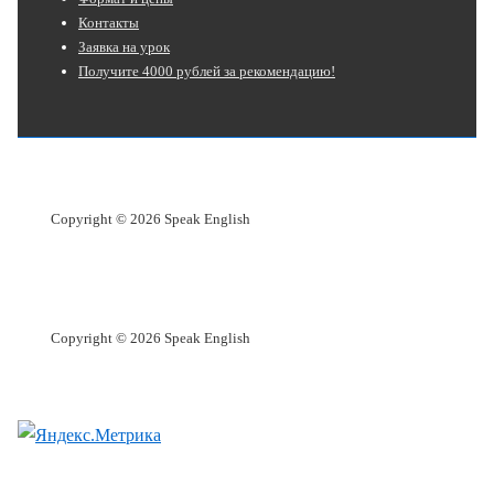
Контакты
Заявка на урок
Получите 4000 рублей за рекомендацию!
Copyright © 2026 Speak English
Copyright © 2026 Speak English